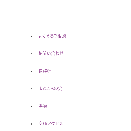
よくあるご相談
お問い合わせ
家族葬
まごころの会
供物
交通アクセス