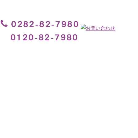

0282-82-7980
0120-82-7980