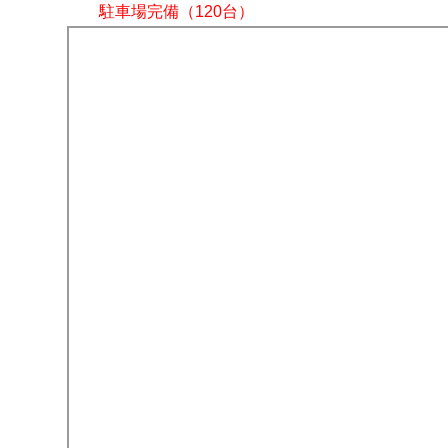
駐車場完備（120台）